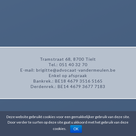
Tramstraat 68, 8700 Tielt
Tel.: 051 40 32 70
E-mail: brigitte@advocaat-vandermeulen.be
Enkel op afspraak
Bankrek.: BE18 4679 3516 5165
Derdenrek.: BE14 4679 3677 7183
Deze website gebruikt cookies voor een gemakkelijker gebruik van deze site.
Door verder te surfen op deze site gaat u akkoord met het gebruik van deze
cookies.
OK