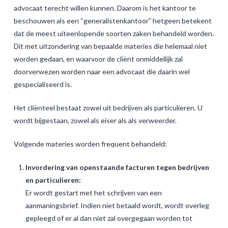
advocaat terecht willen kunnen. Daarom is het kantoor te
beschouwen als een “generalistenkantoor” hetgeen betekent
dat de meest uiteenlopende soorten zaken behandeld worden.
Dit met uitzondering van bepaalde materies die helemaal niet
worden gedaan, en waarvoor de cliënt onmiddellijk zal
doorverwezen worden naar een advocaat die daarin wel
gespecialiseerd is.
Het cliënteel bestaat zowel uit bedrijven als particulieren. U
wordt bijgestaan, zowel als eiser als als verweerder.
Volgende materies worden frequent behandeld:
Invordering van openstaande facturen tegen bedrijven
en particulieren:
Er wordt gestart met het schrijven van een
aanmaningsbrief. Indien niet betaald wordt, wordt overleg
gepleegd of er al dan niet zal overgegaan worden tot