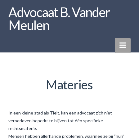
Advocaat B. Vander
Meulen
Nav
Materies
In een kleine stad als Tielt, kan een advocaat zich niet
veroorloven beperkt te blijven tot één specifieke
rechtsmaterie.
Mensen hebben allerhande problemen, waarmee ze bij “hun”