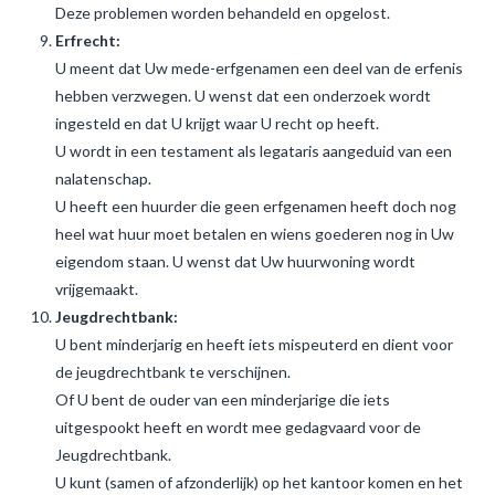
Deze problemen worden behandeld en opgelost.
Erfrecht:
U meent dat Uw mede-erfgenamen een deel van de erfenis
hebben verzwegen. U wenst dat een onderzoek wordt
ingesteld en dat U krijgt waar U recht op heeft.
U wordt in een testament als legataris aangeduid van een
nalatenschap.
U heeft een huurder die geen erfgenamen heeft doch nog
heel wat huur moet betalen en wiens goederen nog in Uw
eigendom staan. U wenst dat Uw huurwoning wordt
vrijgemaakt.
Jeugdrechtbank:
U bent minderjarig en heeft iets mispeuterd en dient voor
de jeugdrechtbank te verschijnen.
Of U bent de ouder van een minderjarige die iets
uitgespookt heeft en wordt mee gedagvaard voor de
Jeugdrechtbank.
U kunt (samen of afzonderlijk) op het kantoor komen en het